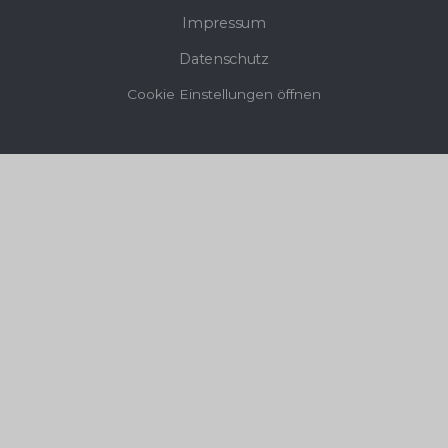
Impressum
Datenschutz
Cookie Einstellungen öffnen