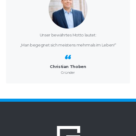
Unser bewährtes Motto lautet:
„Man begegnet sich meistens mehrmals im Leben!“
Christian Thoben
Gründer