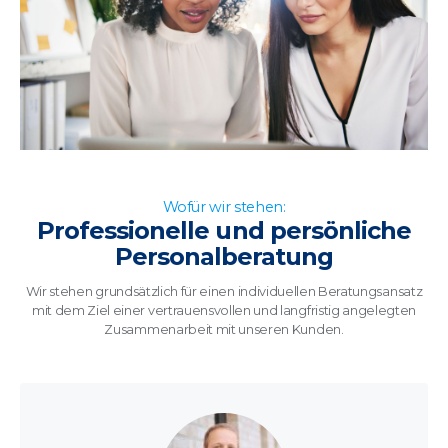
Wofür wir stehen:
Professionelle und persönliche
Personalberatung
Wir stehen grundsätzlich für einen individuellen Beratungsansatz
mit dem Ziel einer vertrauensvollen und langfristig angelegten
Zusammenarbeit mit unseren Kunden.