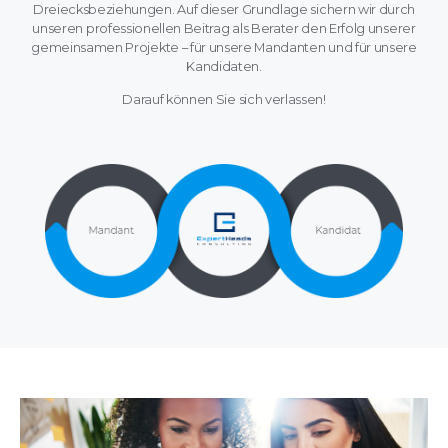
Dreiecksbeziehungen. Auf dieser Grundlage sichern wir durch
unseren professionellen Beitrag als Berater den Erfolg unserer
gemeinsamen Projekte – für unsere Mandanten und für unsere
Kandidaten.
Darauf können Sie sich verlassen!